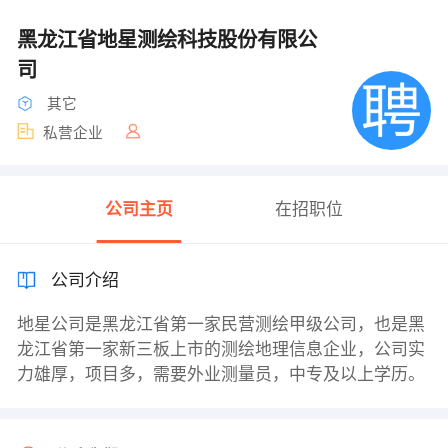
黑龙江省地星测绘科技股份有限公
司
其它
私营企业
公司主页
在招职位
公司介绍
地星公司是黑龙江省第一家民营测绘甲级公司，也是黑
龙江省第一家新三板上市的测绘地理信息企业，公司实
力雄厚，项目多，需要外业测量员，中专及以上学历。