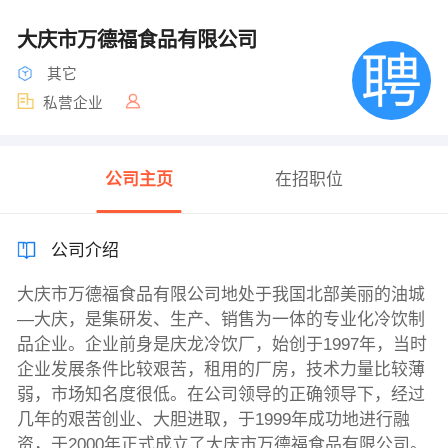
大庆市万德福食品有限公司
其它
私营企业
公司主页
在招职位
公司介绍
大庆市万德福食品有限公司地处于我国北部美丽的油城
—大庆，是集研发、生产、销售为一体的专业化冷饮制
品企业。企业前身是庆龙冷饮厂，始创于1997年，当时
企业发展条件比较艰苦，租用的厂房，技术力量比较薄
弱，市场知名度很低。在公司领导的正确领导下，经过
几年的艰苦创业、大胆进取，于1999年成功地进行融
资，于2000年正式成立了大庆市万德福食品有限公司。