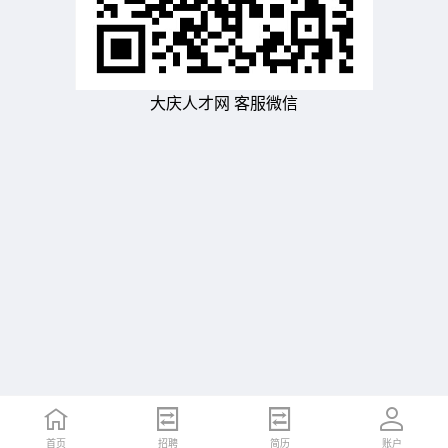
大庆人才网 客服微信
首页
招聘
简历
账户