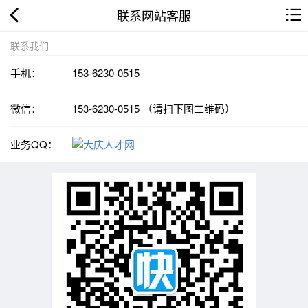
联系网站客服
联系我们
手机：
153-6230-0515
微信：
153-6230-0515 （请扫下图二维码）
业务QQ：