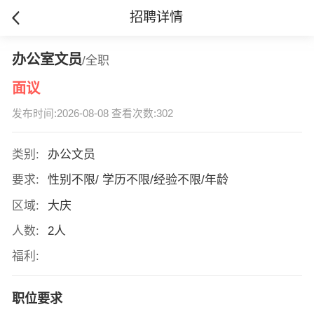
招聘详情
办公室文员
/全职
面议
发布时间:2026-08-08 查看次数:302
类别:
办公文员
要求:
性别不限/ 学历不限/经验不限/年龄
区域:
大庆
人数:
2人
福利:
职位要求