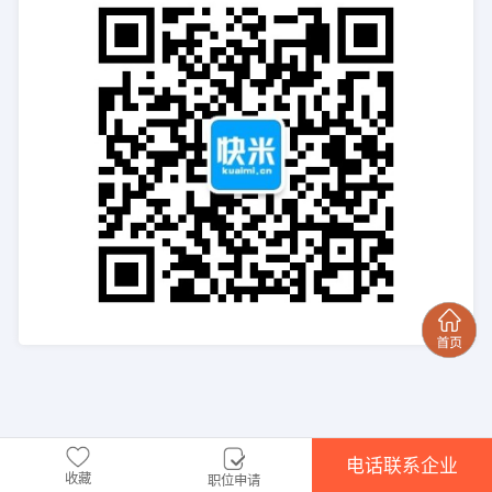
电话联系企业
收藏
职位申请