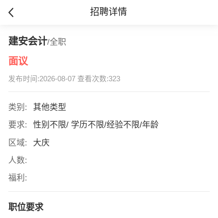
招聘详情
建安会计
/全职
面议
发布时间:2026-08-07 查看次数:323
类别:
其他类型
要求:
性别不限/ 学历不限/经验不限/年龄
区域:
大庆
人数:
福利:
职位要求