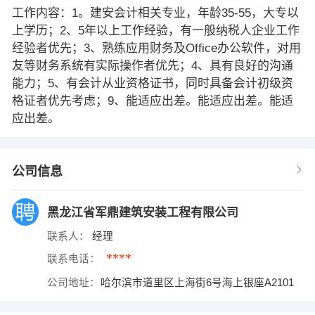
工作内容：1。建安会计相关专业，年龄35-55，大专以
上学历；2、5年以上工作经验，有一般纳税人企业工作
经验者优先；3、熟练应用财务及Office办公软件，对用
友等财务系统有实际操作者优先；4、具有良好的沟通
能力；5、有会计从业资格证书，同时具备会计初级资
格证者优先考虑；9、能适应出差。能适应出差。能适
应出差。
公司信息
黑龙江省军鼎建筑安装工程有限公司
联系人：
经理
****
联系电话：
公司地址：
哈尔滨市道里区上海街6号海上银座A2101