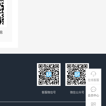
息
在线客服
客服微信号
微信公众号
会员中心