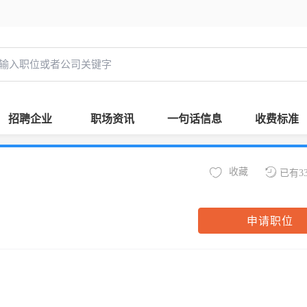
招聘企业
职场资讯
一句话信息
收费标准
收藏
已有3
申请职位