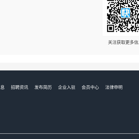
！
关注获取更多信
信息
招聘资讯
发布简历
企业入驻
会员中心
法律申明
们