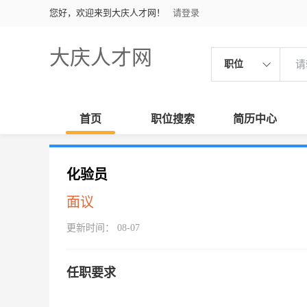
您好，欢迎来到大庆人才网！
请登录
大庆人才网
职位
首页
职位搜索
简历中心
化验员
面议
更新时间： 08-07
任职要求