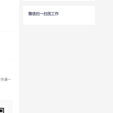
微信扫一扫找工作
工作满一