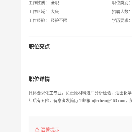
工作性质：
全职
职位类别
工作区域：
大庆
招聘人数
工作经验：
经验不限
学历要求
职位亮点
职位详情
具体要求化工专业，负责原材料进厂分析检验，油田化学助
年后有五险，有意者发简历至邮箱fujiechem@163.com，统
温馨提示