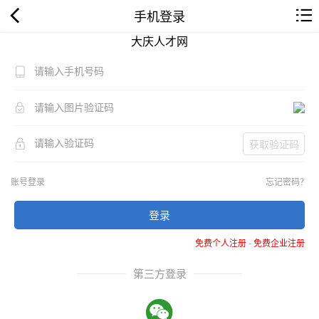
手机登录
大庆人才网
获取验证码
账号登录
忘记密码？
登录
免费个人注册
-
免费企业注册
第三方登录