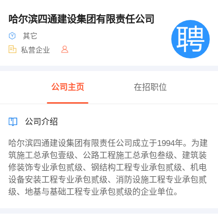
哈尔滨四通建设集团有限责任公司
其它
私营企业
公司主页
在招职位
公司介绍
哈尔滨四通建设集团有限责任公司成立于1994年。为建
筑施工总承包壹级、公路工程施工总承包叁级、建筑装
修装饰专业承包贰级、钢结构工程专业承包贰级、机电
设备安装工程专业承包贰级、消防设施工程专业承包贰
级、地基与基础工程专业承包贰级的企业单位。