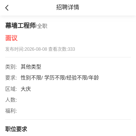
招聘详情
幕墙工程师
/全职
面议
发布时间:2026-08-08 查看次数:333
类别:
其他类型
要求:
性别不限/ 学历不限/经验不限/年龄
区域:
大庆
人数:
福利:
职位要求