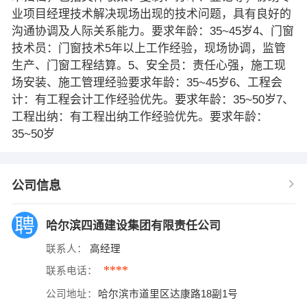
业项目经理技术解决现场出现的技术问题，具有良好的
沟通协调及人际关系能力。要求年龄：35~45岁4、门窗
技术员：门窗技术5年以上工作经验，现场协调，监管
生产、门窗工程结算。5、安全员：责任心强，施工现
场安装、施工管理经验要求年龄：35~45岁6、工程会
计：有工程会计工作经验优先。要求年龄：35~50岁7、
工程出纳：有工程出纳工作经验优先。要求年龄：
35~50岁
公司信息
哈尔滨四通建设集团有限责任公司
联系人：
高经理
****
联系电话：
公司地址：
哈尔滨市道里区达康路18副1号