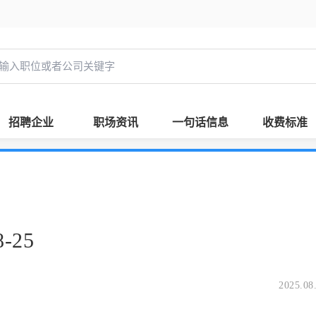
招聘企业
职场资讯
一句话信息
收费标准
-25
2025.08