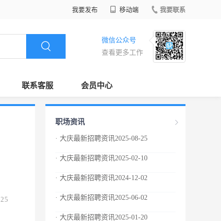
我要发布
移动端
我要联系
微信公众号
查看更多工作
联系客服
会员中心
职场资讯
· 大庆最新招聘资讯2025-08-25
· 大庆最新招聘资讯2025-02-10
· 大庆最新招聘资讯2024-12-02
· 大庆最新招聘资讯2025-06-02
.25
· 大庆最新招聘资讯2025-01-20