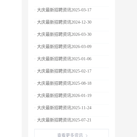
· 大庆最新招聘资讯2025-03-17
· 大庆最新招聘资讯2024-12-30
· 大庆最新招聘资讯2026-03-30
· 大庆最新招聘资讯2026-03-09
· 大庆最新招聘资讯2025-01-06
· 大庆最新招聘资讯2025-02-17
· 大庆最新招聘资讯2025-08-18
· 大庆最新招聘资讯2026-01-19
· 大庆最新招聘资讯2025-11-24
· 大庆最新招聘资讯2025-07-21
查看更多资讯