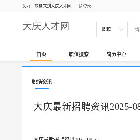
您好，欢迎来到大庆人才网！
请登录
大庆人才网
职位
首页
职位搜索
简历中心
职场资讯
大庆最新招聘资讯2025-08
大庆最新招聘资讯2025-08-25