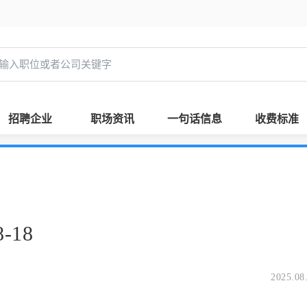
招聘企业
职场资讯
一句话信息
收费标准
-18
2025.08