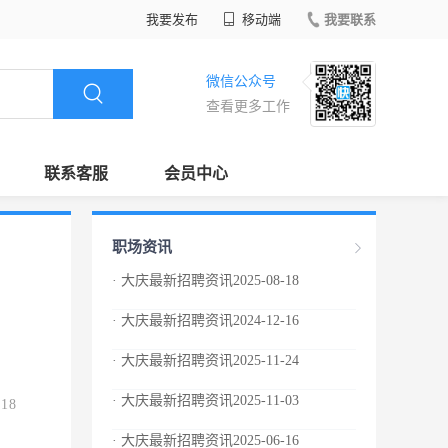
我要发布
移动端
我要联系
微信公众号
查看更多工作
联系客服
会员中心
职场资讯
· 大庆最新招聘资讯2025-08-18
· 大庆最新招聘资讯2024-12-16
· 大庆最新招聘资讯2025-11-24
· 大庆最新招聘资讯2025-11-03
.18
· 大庆最新招聘资讯2025-06-16