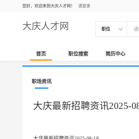
您好，欢迎来到大庆人才网！
请登录
大庆人才网
职位
首页
职位搜索
简历中心
职场资讯
大庆最新招聘资讯2025-08
大庆最新招聘资讯2025-08-18