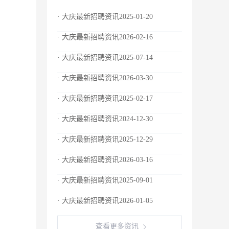
· 大庆最新招聘资讯2025-01-20
· 大庆最新招聘资讯2026-02-16
· 大庆最新招聘资讯2025-07-14
· 大庆最新招聘资讯2026-03-30
· 大庆最新招聘资讯2025-02-17
· 大庆最新招聘资讯2024-12-30
· 大庆最新招聘资讯2025-12-29
· 大庆最新招聘资讯2026-03-16
· 大庆最新招聘资讯2025-09-01
· 大庆最新招聘资讯2026-01-05
查看更多资讯