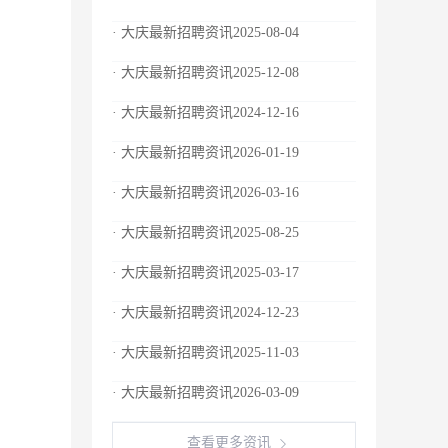
· 大庆最新招聘资讯2025-08-04
· 大庆最新招聘资讯2025-12-08
· 大庆最新招聘资讯2024-12-16
· 大庆最新招聘资讯2026-01-19
· 大庆最新招聘资讯2026-03-16
· 大庆最新招聘资讯2025-08-25
· 大庆最新招聘资讯2025-03-17
· 大庆最新招聘资讯2024-12-23
· 大庆最新招聘资讯2025-11-03
· 大庆最新招聘资讯2026-03-09
查看更多资讯