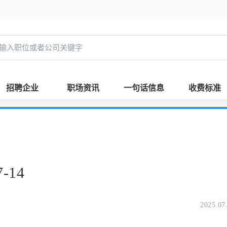
招聘企业
职场资讯
一句话信息
收费标准
-14
2025.07