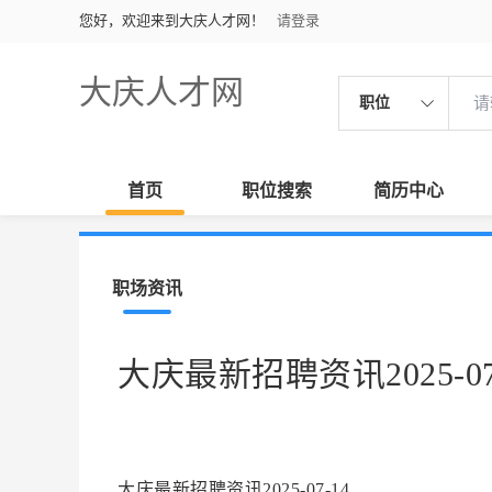
您好，欢迎来到大庆人才网！
请登录
大庆人才网
职位
首页
职位搜索
简历中心
职场资讯
大庆最新招聘资讯2025-07
大庆最新招聘资讯2025-07-14