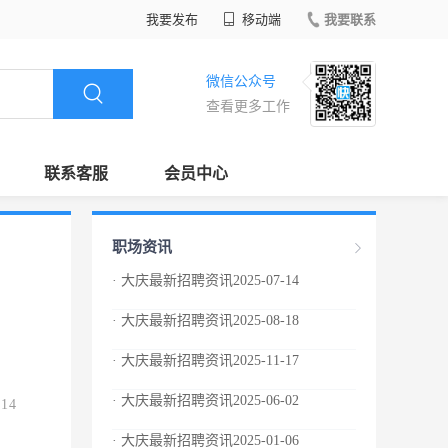
我要发布
移动端
我要联系
微信公众号
查看更多工作
联系客服
会员中心
职场资讯
· 大庆最新招聘资讯2025-07-14
· 大庆最新招聘资讯2025-08-18
· 大庆最新招聘资讯2025-11-17
· 大庆最新招聘资讯2025-06-02
.14
· 大庆最新招聘资讯2025-01-06