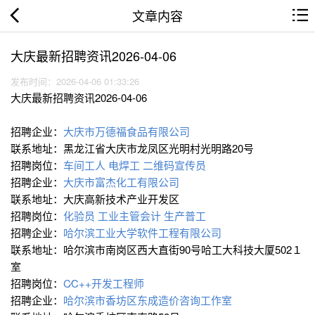
文章内容
大庆最新招聘资讯2026-04-06
发布时间：2026-04-06 01:33:26
大庆最新招聘资讯2026-04-06
招聘企业：
大庆市万德福食品有限公司
联系地址：黑龙江省大庆市龙凤区光明村光明路20号
招聘岗位：
车间工人
电焊工
二维码宣传员
招聘企业：
大庆市富杰化工有限公司
联系地址：大庆高新技术产业开发区
招聘岗位：
化验员
工业主管会计
生产普工
招聘企业：
哈尔滨工业大学软件工程有限公司
联系地址：哈尔滨市南岗区西大直街90号哈工大科技大厦502１
室
招聘岗位：
C∕C++开发工程师
招聘企业：
哈尔滨市香坊区东成造价咨询工作室