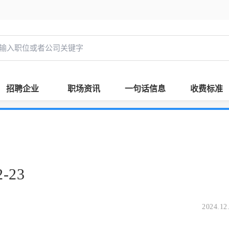
招聘企业
职场资讯
一句话信息
收费标准
-23
2024.12