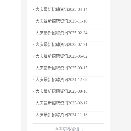
· 大庆最新招聘资讯2025-04-14
· 大庆最新招聘资讯2025-11-10
· 大庆最新招聘资讯2025-02-24
· 大庆最新招聘资讯2025-07-21
· 大庆最新招聘资讯2025-06-02
· 大庆最新招聘资讯2025-09-15
· 大庆最新招聘资讯2024-12-09
· 大庆最新招聘资讯2025-08-18
· 大庆最新招聘资讯2025-02-17
· 大庆最新招聘资讯2024-11-18
查看更多资讯