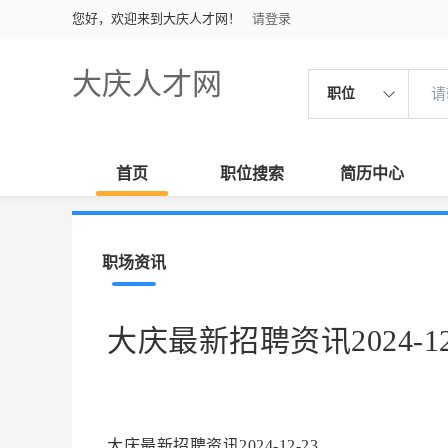
您好，欢迎来到大庆人才网！
请登录
大庆人才网
职位
首页
职位搜索
简历中心
职场资讯
大庆最新招聘资讯2024-12
大庆最新招聘资讯2024-12-23