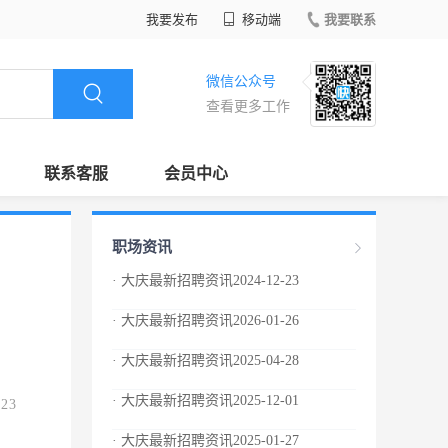
我要发布
移动端
我要联系
微信公众号
查看更多工作
联系客服
会员中心
职场资讯
· 大庆最新招聘资讯2024-12-23
· 大庆最新招聘资讯2026-01-26
· 大庆最新招聘资讯2025-04-28
· 大庆最新招聘资讯2025-12-01
.23
· 大庆最新招聘资讯2025-01-27